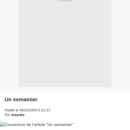
Un semainier
Publié le 09/10/2009 à 21:37
Par
mayoke