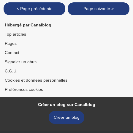
< Page précédente
Page suivante >
Hébergé par Canalblog
Top articles
Pages
Contact
Signaler un abus
C.G.U.
Cookies et données personnelles
Préférences cookies
Créer un blog sur Canalblog
Créer un blog