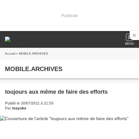
Publicité
MENU
Accueil
» MOBILE.ARCHIVES
MOBILE.ARCHIVES
toujours aux même de faire des efforts
Publié le 30/07/2011 à 21:55
Par
mayoke