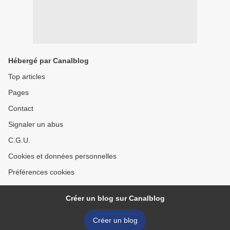
Hébergé par Canalblog
Top articles
Pages
Contact
Signaler un abus
C.G.U.
Cookies et données personnelles
Préférences cookies
Créer un blog sur Canalblog
Créer un blog