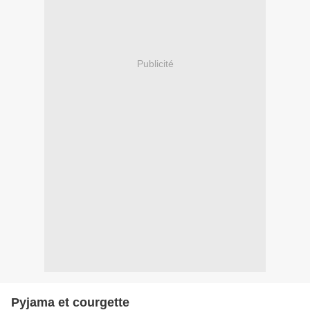
Publicité
Pyjama et courgette