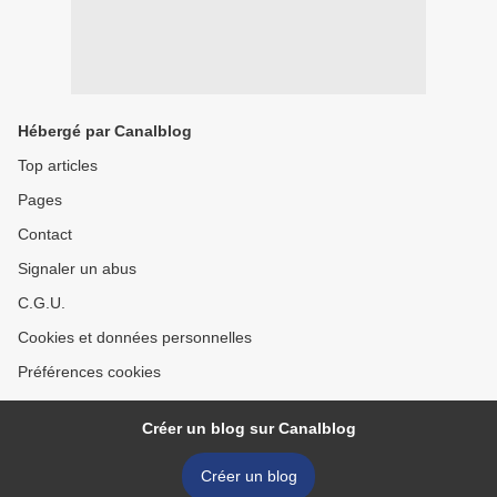
Hébergé par Canalblog
Top articles
Pages
Contact
Signaler un abus
C.G.U.
Cookies et données personnelles
Préférences cookies
Créer un blog sur Canalblog
Créer un blog