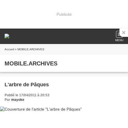
Publicité
MENU
Accueil
» MOBILE.ARCHIVES
MOBILE.ARCHIVES
L'arbre de Pâques
Publié le 17/04/2011 à 20:53
Par
mayoke