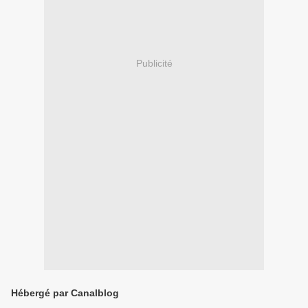
Publicité
Hébergé par Canalblog