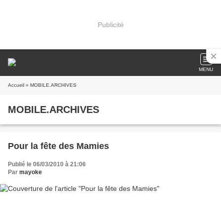
Publicité
MENU
Accueil
» MOBILE.ARCHIVES
MOBILE.ARCHIVES
Pour la fête des Mamies
Publié le 06/03/2010 à 21:06
Par
mayoke